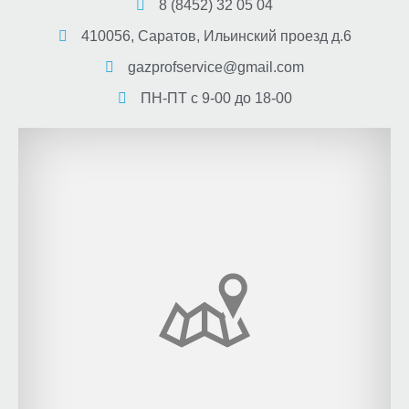
8 (8452) 32 05 04
410056, Саратов, Ильинский проезд д.6
gazprofservice@gmail.com
ПН-ПТ с 9-00 до 18-00