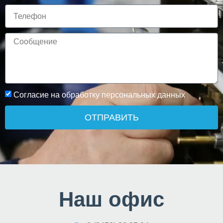
Согласие на обработку персональных данных
ОТПРАВИТЬ
Наш офис