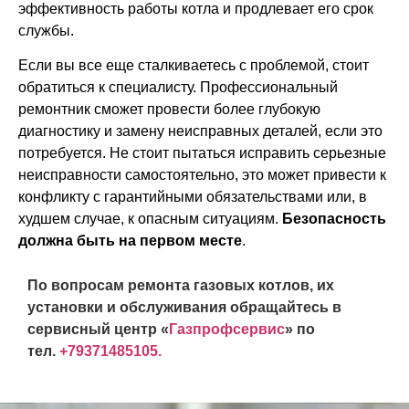
эффективность работы котла и продлевает его срок
службы.
Если вы все еще сталкиваетесь с проблемой, стоит
обратиться к специалисту. Профессиональный
ремонтник сможет провести более глубокую
диагностику и замену неисправных деталей, если это
потребуется. Не стоит пытаться исправить серьезные
неисправности самостоятельно, это может привести к
конфликту с гарантийными обязательствами или, в
худшем случае, к опасным ситуациям.
Безопасность
должна быть на первом месте
.
По вопросам ремонта газовых котлов, их
установки и обслуживания обращайтесь в
сервисный центр «
Газпрофсервис
» по
тел.
+79371485105.