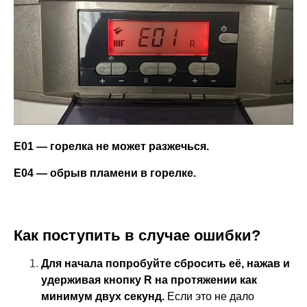
Е01 — горелка не может разжечься.
Е04 — обрыв пламени в горелке.
Как поступить в случае ошибки?
Для начала попробуйте сбросить её, нажав и
удерживая кнопку R на протяжении как
минимум двух секунд.
Если это не дало