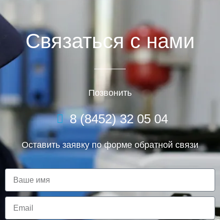
Связаться с нами
Позвонить
8 (8452) 32 05 04
Оставить заявку по форме обратной связи