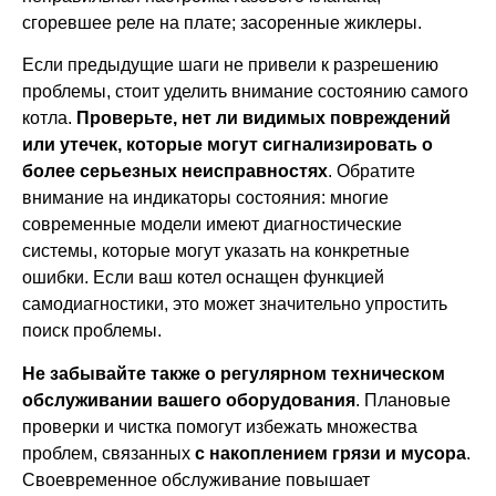
сгоревшее реле на плате; засоренные жиклеры.
Если предыдущие шаги не привели к разрешению
проблемы, стоит уделить внимание состоянию самого
котла.
Проверьте, нет ли видимых повреждений
или утечек, которые могут
сигнализировать о
более серьезных неисправностях
. Обратите
внимание на индикаторы состояния: многие
современные модели имеют диагностические
системы, которые могут указать на конкретные
ошибки. Если ваш котел оснащен функцией
самодиагностики, это может значительно упростить
поиск проблемы.
Не забывайте также о регулярном техническом
обслуживании вашего оборудования
. Плановые
проверки и чистка помогут избежать множества
проблем, связанных
с накоплением грязи и мусора
.
Своевременное обслуживание повышает