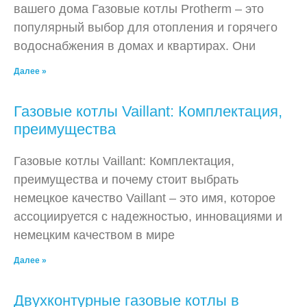
вашего дома Газовые котлы Protherm – это
популярный выбор для отопления и горячего
водоснабжения в домах и квартирах. Они
Далее »
Газовые котлы Vaillant: Комплектация,
преимущества
Газовые котлы Vaillant: Комплектация,
преимущества и почему стоит выбрать
немецкое качество Vaillant – это имя, которое
ассоциируется с надежностью, инновациями и
немецким качеством в мире
Далее »
Двухконтурные газовые котлы в