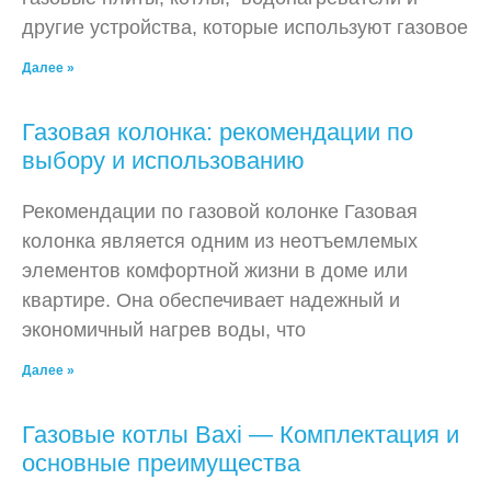
другие устройства, которые используют газовое
Далее »
Газовая колонка: рекомендации по
выбору и использованию
Рекомендации по газовой колонке Газовая
колонка является одним из неотъемлемых
элементов комфортной жизни в доме или
квартире. Она обеспечивает надежный и
экономичный нагрев воды, что
Далее »
Газовые котлы Baxi — Комплектация и
основные преимущества