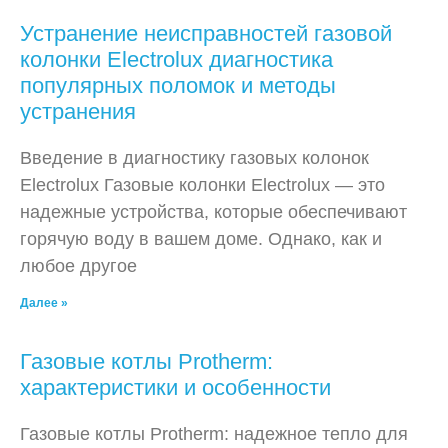
Устранение неисправностей газовой
колонки Electrolux диагностика
популярных поломок и методы
устранения
Введение в диагностику газовых колонок
Electrolux Газовые колонки Electrolux — это
надежные устройства, которые обеспечивают
горячую воду в вашем доме. Однако, как и
любое другое
Далее »
Газовые котлы Protherm:
характеристики и особенности
Газовые котлы Protherm: надежное тепло для