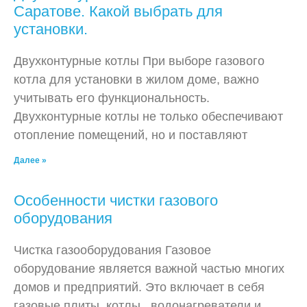
Саратове. Какой выбрать для
установки.
Двухконтурные котлы При выборе газового
котла для установки в жилом доме, важно
учитывать его функциональность.
Двухконтурные котлы не только обеспечивают
отопление помещений, но и поставляют
Далее »
Особенности чистки газового
оборудования
Чистка газооборудования Газовое
оборудование является важной частью многих
домов и предприятий. Это включает в себя
газовые плиты, котлы, водонагреватели и