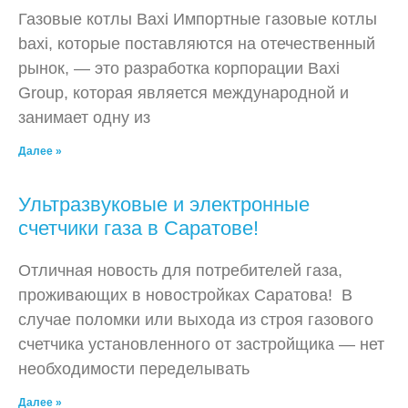
Газовые котлы Baxi Импортные газовые котлы
baxi, которые поставляются на отечественный
рынок, — это разработка корпорации Baxi
Group, которая является международной и
занимает одну из
Далее »
Ультразвуковые и электронные
счетчики газа в Саратове!
Отличная новость для потребителей газа,
проживающих в новостройках Саратова! В
случае поломки или выхода из строя газового
счетчика установленного от застройщика — нет
необходимости переделывать
Далее »