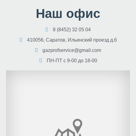
Наш офис
8 (8452) 32 05 04
410056, Саратов, Ильинский проезд д.6
gazprofservice@gmail.com
ПН-ПТ с 9-00 до 18-00