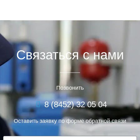
Связаться с нами
Позвонить
8 (8452) 32 05 04
Оставить заявку по форме обратной связи