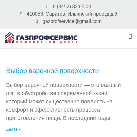
8 (8452) 32 05 04
410056, Саратов, Ильинский проезд д.6
gazprofservice@gmail.com
Выбор варочной поверхности
Выбор варочной поверхности — это важный
шаг в обустройстве современной кухни,
который может существенно повлиять на
комфорт и эффективность процесса
приготовления пищи. В последние годы
Далее »