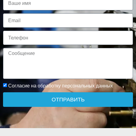
Согласие на обработку персональных данных
ОТПРАВИТЬ