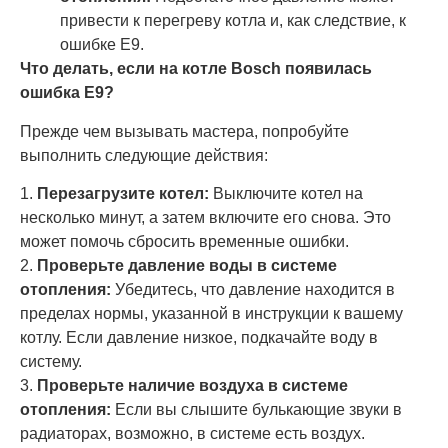
привести к перегреву котла и, как следствие, к
ошибке E9.
Что делать, если на котле Bosch появилась
ошибка E9?
Прежде чем вызывать мастера, попробуйте
выполнить следующие действия:
1.
Перезагрузите котел:
Выключите котел на
несколько минут, а затем включите его снова. Это
может помочь сбросить временные ошибки.
2.
Проверьте давление воды в системе
отопления:
Убедитесь, что давление находится в
пределах нормы, указанной в инструкции к вашему
котлу. Если давление низкое, подкачайте воду в
систему.
3.
Проверьте наличие воздуха в системе
отопления:
Если вы слышите булькающие звуки в
радиаторах, возможно, в системе есть воздух.