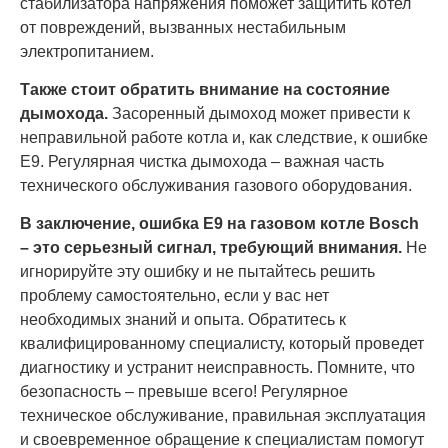
стабилизатора напряжения поможет защитить котел
от повреждений, вызванных нестабильным
электропитанием.
Также стоит обратить внимание на состояние
дымохода.
Засоренный дымоход может привести к
неправильной работе котла и, как следствие, к ошибке
E9. Регулярная чистка дымохода – важная часть
технического обслуживания газового оборудования.
В заключение, ошибка E9 на газовом котле Bosch
– это серьезный сигнал, требующий внимания.
Не
игнорируйте эту ошибку и не пытайтесь решить
проблему самостоятельно, если у вас нет
необходимых знаний и опыта. Обратитесь к
квалифицированному специалисту, который проведет
диагностику и устранит неисправность. Помните, что
безопасность – превыше всего! Регулярное
техническое обслуживание, правильная эксплуатация
и своевременное обращение к специалистам помогут