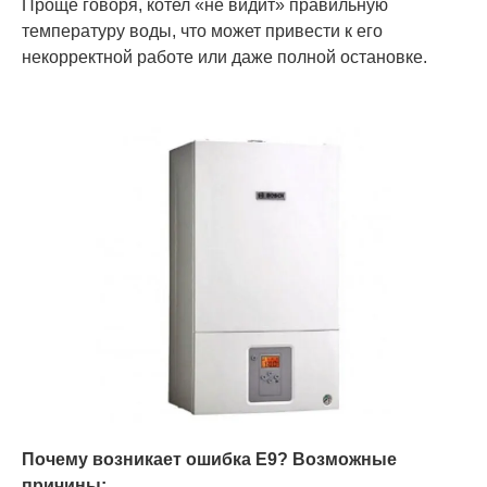
Проще говоря, котел «не видит» правильную
температуру воды, что может привести к его
некорректной работе или даже полной остановке.
Почему возникает ошибка E9? Возможные
причины: