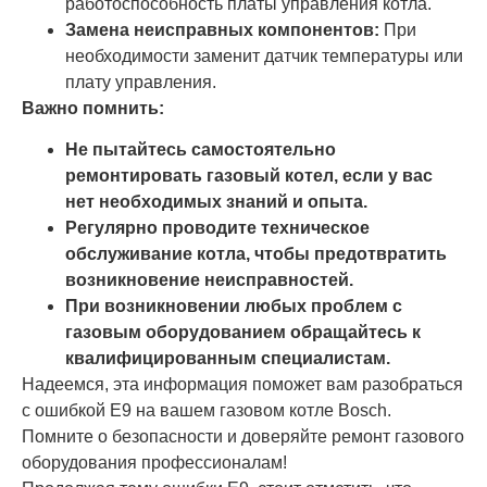
работоспособность платы управления котла.
Замена неисправных компонентов:
При
необходимости заменит датчик температуры или
плату управления.
Важно помнить:
Не пытайтесь самостоятельно
ремонтировать газовый котел, если у вас
нет необходимых знаний и опыта.
Регулярно проводите техническое
обслуживание котла, чтобы предотвратить
возникновение неисправностей.
При возникновении любых проблем с
газовым оборудованием обращайтесь к
квалифицированным специалистам.
Надеемся, эта информация поможет вам разобраться
с ошибкой E9 на вашем газовом котле Bosch.
Помните о безопасности и доверяйте ремонт газового
оборудования профессионалам!