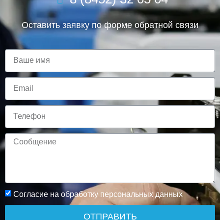
Оставить заявку по форме обратной связи
Согласие на обработку персональных данных
ОТПРАВИТЬ