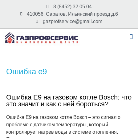
8 (8452) 32 05 04
410056, Саратов, Ильинский проезд д.6
gazprofservice@gmail.com
Ошибка e9
Ошибка E9 на газовом котле Bosch: что
это значит и как с ней бороться?
Ошибка E9 на газовом котле Bosch – это сигнал о
проблеме с датчиком температуры, который
контролирует нагрев воды в системе отопления.