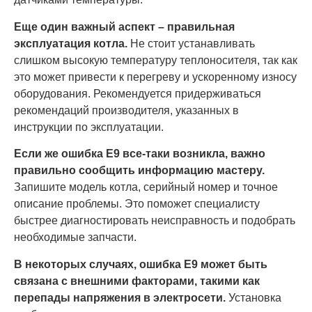
Еще один важный аспект – правильная
эксплуатация котла.
Не стоит устанавливать
слишком высокую температуру теплоносителя, так как
это может привести к перегреву и ускоренному износу
оборудования. Рекомендуется придерживаться
рекомендаций производителя, указанных в
инструкции по эксплуатации.
Если же ошибка E9 все-таки возникла, важно
правильно сообщить информацию мастеру.
Запишите модель котла, серийный номер и точное
описание проблемы. Это поможет специалисту
быстрее диагностировать неисправность и подобрать
необходимые запчасти.
В некоторых случаях, ошибка E9 может быть
связана с внешними факторами, такими как
перепады напряжения в электросети.
Установка