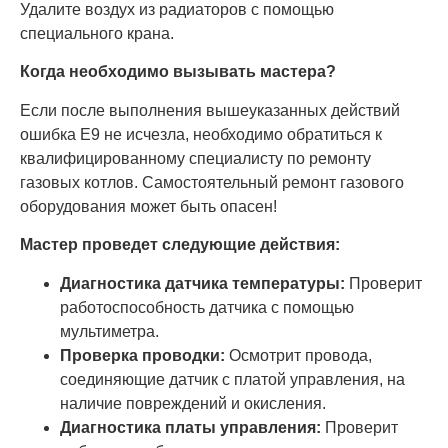
Удалите воздух из радиаторов с помощью
специального крана.
Когда необходимо вызывать мастера?
Если после выполнения вышеуказанных действий
ошибка E9 не исчезла, необходимо обратиться к
квалифицированному специалисту по ремонту
газовых котлов. Самостоятельный ремонт газового
оборудования может быть опасен!
Мастер проведет следующие действия:
Диагностика датчика температуры:
Проверит
работоспособность датчика с помощью
мультиметра.
Проверка проводки:
Осмотрит провода,
соединяющие датчик с платой управления, на
наличие повреждений и окисления.
Диагностика платы управления:
Проверит