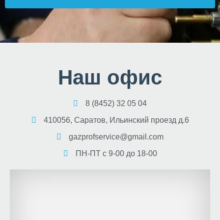
Наш офис
8 (8452) 32 05 04
410056, Саратов, Ильинский проезд д.6
gazprofservice@gmail.com
ПН-ПТ с 9-00 до 18-00