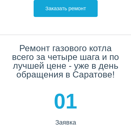
Заказать ремонт
Ремонт газового котла
всего за четыре шага и по
лучшей цене - уже в день
обращения в Саратове!
01
Заявка