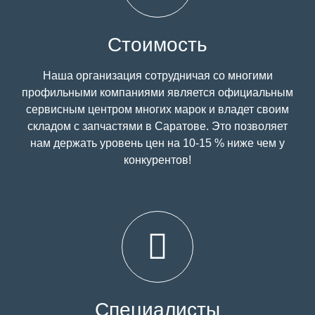
Стоимость
Наша организация сотрудничая со многими
профильными компаниями является официальным
сервисным центром многих марок и владет своим
складом с запчастями в Саратове. Это позволяет
нам держать уровень цен на 10-15 % ниже чем у
конкурентов!
Специалисты