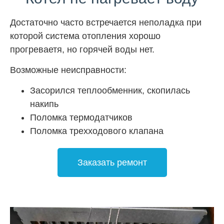
Достаточно часто встречается неполадка при
которой система отопления хорошо
прогреваетя, но горячей воды нет.
Возможные неисправности:
Засорился теплообменник, скопилась
накипь
Поломка термодатчиков
Поломка трехходового клапана
Заказать ремонт