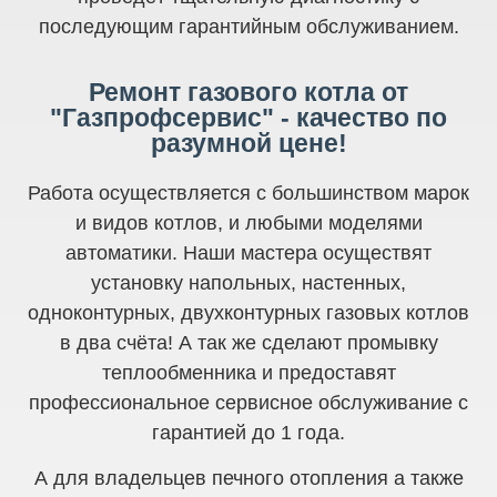
последующим гарантийным обслуживанием.
Ремонт газового котла от
"Газпрофсервис" - качество по
разумной цене!
Работа осуществляется с большинством марок
и видов котлов, и любыми моделями
автоматики. Наши мастера осуществят
установку напольных, настенных,
одноконтурных, двухконтурных газовых котлов
в два счёта! А так же сделают промывку
теплообменника и предоставят
профессиональное сервисное обслуживание с
гарантией до 1 года.
А для владельцев печного отопления а также