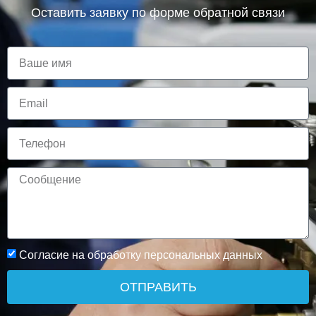
Оставить заявку по форме обратной связи
Согласие на обработку персональных данных
ОТПРАВИТЬ