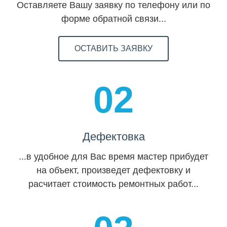
Оставляете Вашу заявку по телефону или по
форме обратной связи...
ОСТАВИТЬ ЗАЯВКУ
02
Дефектовка
...в удобное для Вас время мастер прибудет
на объект, произведет дефектовку и
расчитает стоимость ремонтных работ...