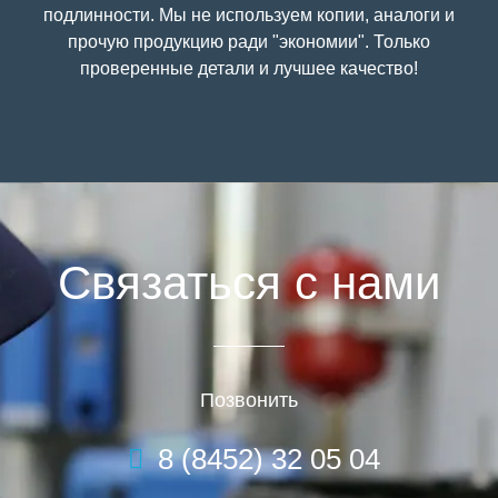
подлинности. Мы не используем копии, аналоги и
прочую продукцию ради "экономии". Только
проверенные детали и лучшее качество!
Связаться с нами
Позвонить
8 (8452) 32 05 04