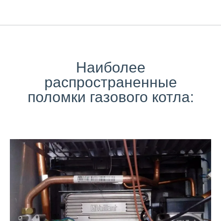
Наиболее
распространенные
поломки газового котла: