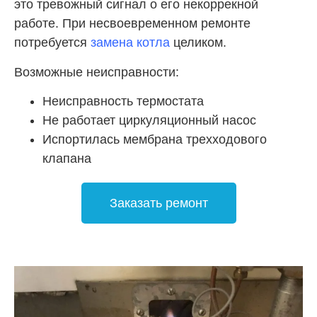
это тревожный сигнал о его некоррекной
работе. При несвоевременном ремонте
потребуется
замена котла
целиком.
Возможные неисправности:
Неисправность термостата
Не работает циркуляционный насос
Испортилась мембрана трехходового
клапана
Заказать ремонт