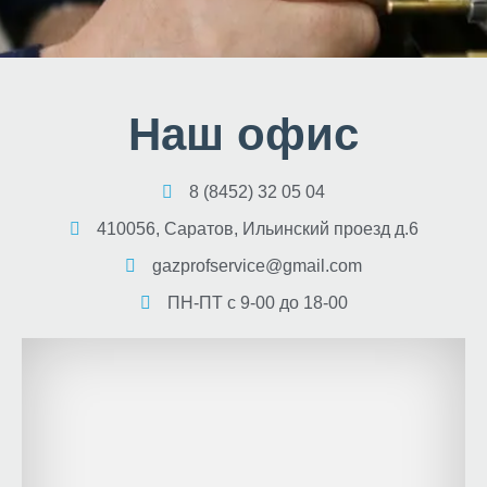
Наш офис
8 (8452) 32 05 04
410056, Саратов, Ильинский проезд д.6
gazprofservice@gmail.com
ПН-ПТ с 9-00 до 18-00