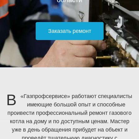
Заказать ремонт
В
«Газпрофсервисе» работают специалисты
имеющие большой опыт и способные
проивести профессиональный ремонт газового
котла на дому и по доступным ценам. Мастер
уже в день обращения прибудет на объект и
проведёт тщательную диагностику с