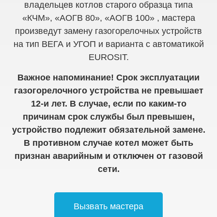
владельцев котлов старого образца типа
«КЧМ», «АОГВ 80», «АОГВ 100» , мастера
произведут замену газогорелочных устройств
на тип ВЕГА и УГОП и варианта с автоматикой
EUROSIT.
Важное напоминание! Срок эксплуатации
газогорелочного устройства не превышает
12-и лет. В случае, если по каким-то
причинам срок службы был превышен,
устройство подлежит обязательной замене.
В противном случае котел может быть
признан аварийным и отключен от газовой
сети.
Вызвать мастера