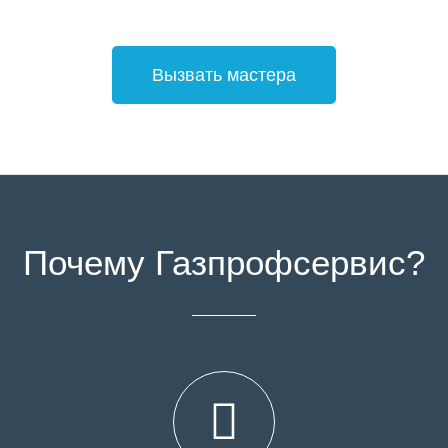
Вызвать мастера
Почему Газпрофсервис?