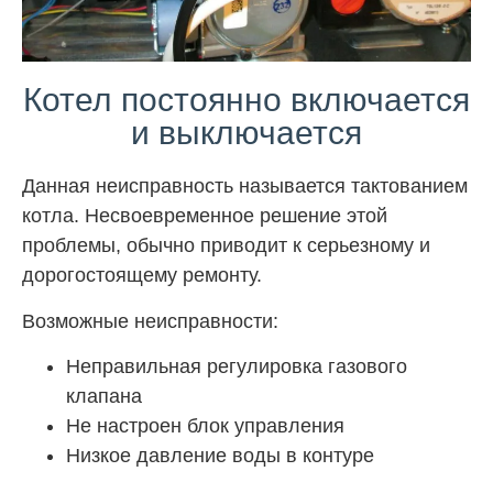
Котел постоянно включается
и выключается
Данная неисправность называется тактованием
котла. Несвоевременное решение этой
проблемы, обычно приводит к серьезному и
дорогостоящему ремонту.
Возможные неисправности:
Неправильная регулировка газового
клапана
Не настроен блок управления
Низкое давление воды в контуре