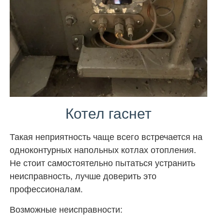
Котел гаснет
Такая неприятность чаще всего встречается на
одноконтурных напольных котлах отопления.
Не стоит самостоятельно пытаться устранить
неисправность, лучше доверить это
профессионалам.
Возможные неисправности: