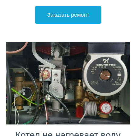
Заказать ремонт
Котел не нагревает воду