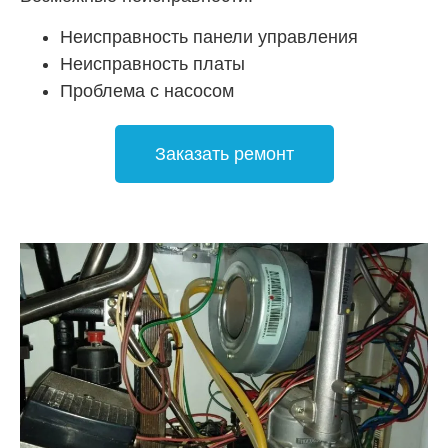
Неисправность панели управления
Неисправность платы
Проблема с насосом
Заказать ремонт