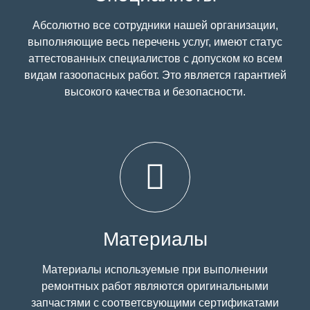
Абсолютно все сотрудники нашей организации,
выполняющие весь перечень услуг, имеют статус
аттестованных специалистов с допуском ко всем
видам газоопасных работ. Это является гарантией
высокого качества и безопасности.
Материалы
Материалы используемые при выполнении
ремонтных работ являются оригинальными
запчастями с соответсвующими сертификатами