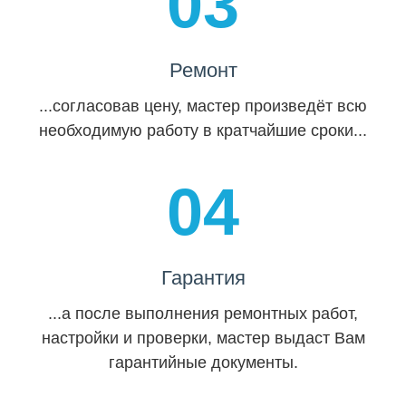
03
Ремонт
...согласовав цену, мастер произведёт всю
необходимую работу в кратчайшие сроки...
04
Гарантия
...а после выполнения ремонтных работ,
настройки и проверки, мастер выдаст Вам
гарантийные документы.