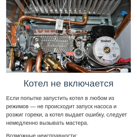
Котел не включается
Если попытке запустить котел в любом из
режимов — не происходит запуск насоса и
розжиг гореки, а котел выдает ошибку, следует
немедленно вызывать мастера.
Возможные неисправности: