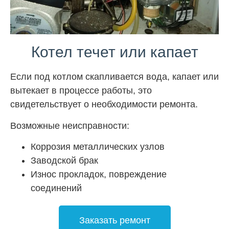
Котел течет или капает
Если под котлом скапливается вода, капает или
вытекает в процессе работы, это
свидетельствует о необходимости ремонта.
Возможные неисправности:
Коррозия металлических узлов
Заводской брак
Износ прокладок, повреждение
соединений
Заказать ремонт