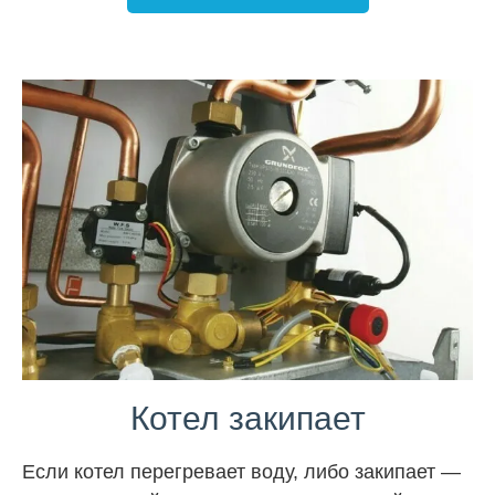
Котел закипает
Если котел перегревает воду, либо закипает —