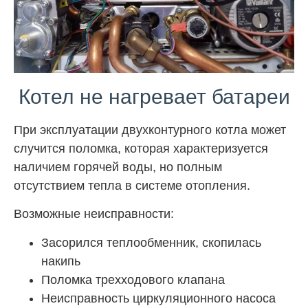
Котел не нагревает батареи
При эксплуатации двухконтурного котла может
случится поломка, которая характеризуется
наличием горячей воды, но полным
отсутствием тепла в системе отопления.
Возможные неисправности:
Засорился теплообменник, скопилась
накипь
Поломка трехходового клапана
Неисправность циркуляционного насоса