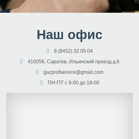
Наш офис
8 (8452) 32 05 04
410056, Саратов, Ильинский проезд д.6
gazprofservice@gmail.com
ПН-ПТ с 9-00 до 18-00