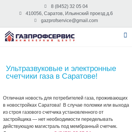
8 (8452) 32 05 04
410056, Саратов, Ильинский проезд д.6
gazprofservice@gmail.com
Ультразвуковые и электронные
счетчики газа в Саратове!
Отличная новость для потребителей газа, проживающих
в новостройках Саратова! В случае поломки или выхода
из строя газового счетчика установленного от
застройщика — нет необходимости переделывать
действующую магистраль под мембранный счетчик.