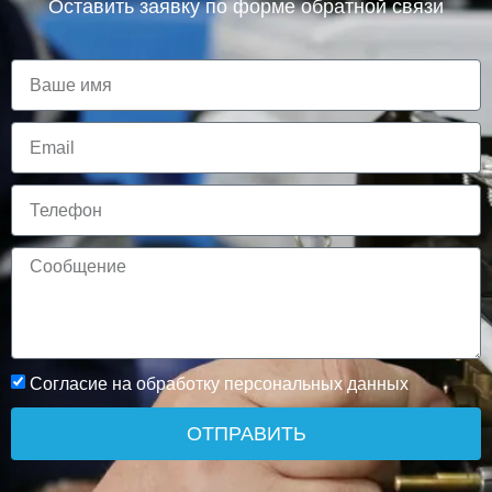
Оставить заявку по форме обратной связи
Согласие на обработку персональных данных
ОТПРАВИТЬ