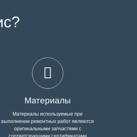
ис?
Материалы
Материалы используемые при
выполнении ремонтных работ являются
оригинальными запчастями с
соответсвующими сертификатами