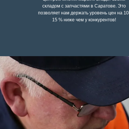
складом с запчастями в Саратове. Это
позволяет нам держать уровень цен на 10
15 % ниже чем у конкурентов!