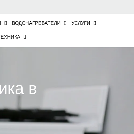
Ы
ВОДОНАГРЕВАТЕЛИ
УСЛУГИ
ТЕХНИКА
ика в