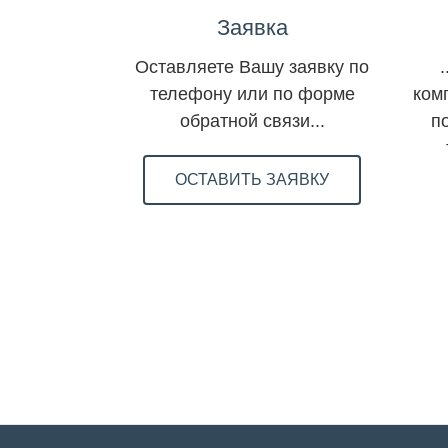
Заявка
Оставляете Вашу заявку по
телефону или по форме
ком
обратной связи...
п
ОСТАВИТЬ ЗАЯВКУ