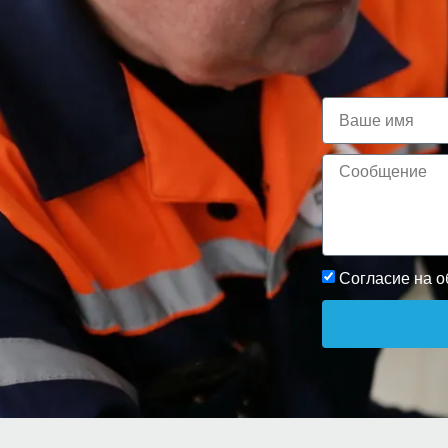
Согласие на 