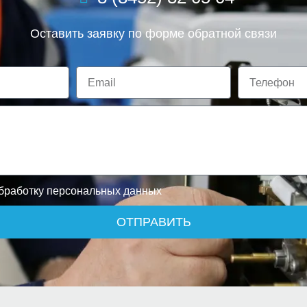
Оставить заявку по форме обратной связи
обработку персональных данных
ОТПРАВИТЬ