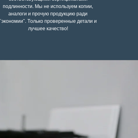
подлинности. Мы не используем копии,
аналоги и прочую продукцию ради
"экономии". Только проверенные детали и
лучшее качество!